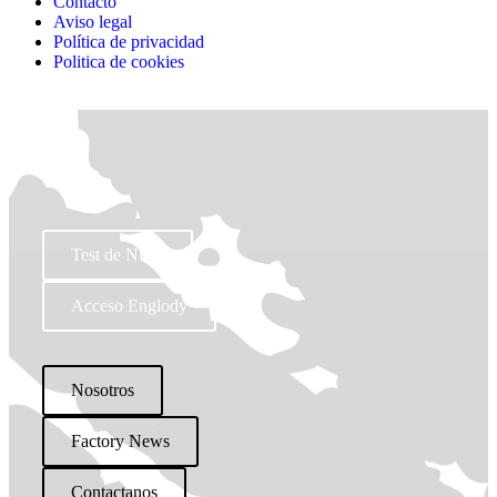
Contacto
Aviso legal
Política de privacidad
Politica de cookies
Test de Nivel
Acceso Englody
Nosotros
Factory News
Contactanos