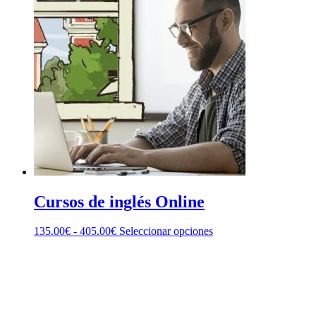
Cursos de inglés Online
135.00
€
-
405.00
€
Seleccionar opciones