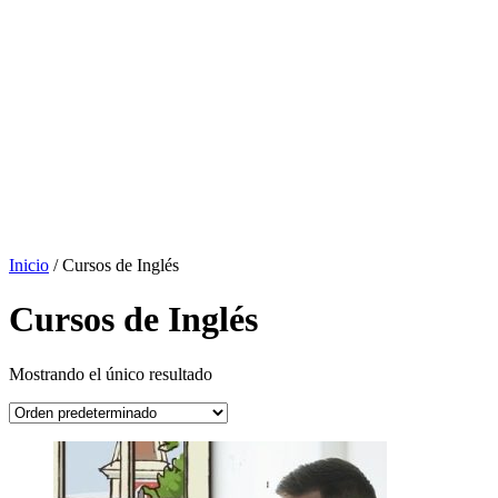
Inicio
/ Cursos de Inglés
Cursos de Inglés
Mostrando el único resultado