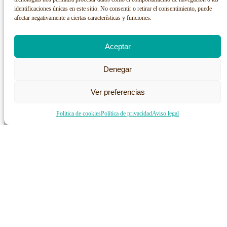
identificaciones únicas en este sitio. No consentir o retirar el consentimiento, puede
afectar negativamente a ciertas características y funciones.
Aceptar
Denegar
Ver preferencias
Politica de cookies
Política de privacidad
Aviso legal