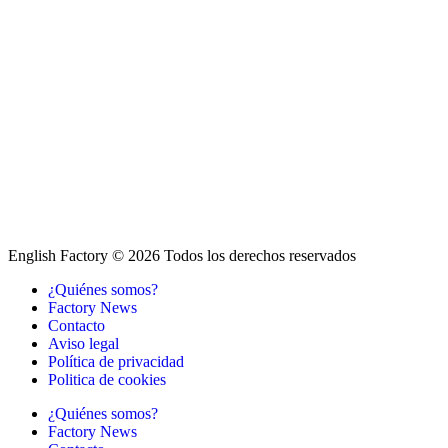
English Factory © 2026 Todos los derechos reservados
¿Quiénes somos?
Factory News
Contacto
Aviso legal
Política de privacidad
Politica de cookies
¿Quiénes somos?
Factory News